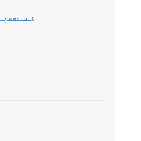
naver.com)