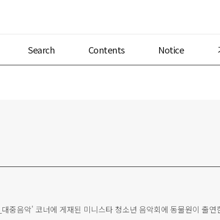
Search
Contents
Notice
마당_대중음악' 코너에 게재된 미니스타 청소년 음악회에 동물원이 출연한