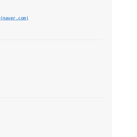
aver.com)