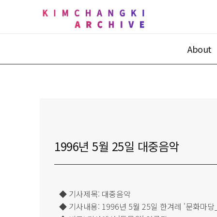
About
1996년 5월 25일 대중음악
◆ 기사제목: 대중음악
◆ 기사내용: 1996년 5월 25일 한겨레 '문화