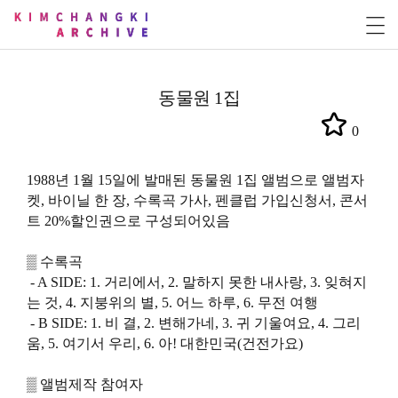
동물원 1집
0
1988년 1월 15일에 발매된 동물원 1집 앨범으로 앨범자
켓, 바이닐 한 장, 수록곡 가사, 펜클럽 가입신청서, 콘서
트 20%할인권으로 구성되어있음
▒ 수록곡
- A SIDE: 1. 거리에서, 2. 말하지 못한 내사랑, 3. 잊혀지
는 것, 4. 지붕위의 별, 5. 어느 하루, 6. 무전 여행
- B SIDE: 1. 비 결, 2. 변해가네, 3. 귀 기울여요, 4. 그리
움, 5. 여기서 우리, 6. 아! 대한민국(건전가요)
▒ 앨범제작 참여자