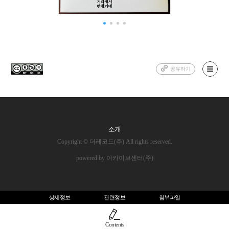
공유하기
소개
Copyright © 더레코드(주) All rights reserved.
powered by 아카이브센터(주)
상세정보
관련정보
첨부파일
Contents