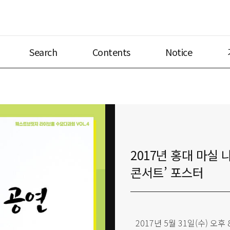
Search
Contents
Notice
2017년 홍대 마실
콘서트’ 포스터
2017년 5월 31일(수) 