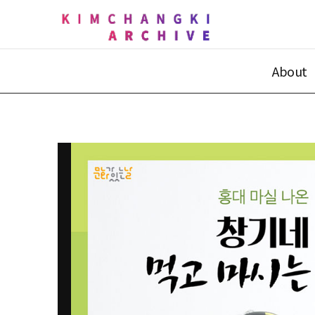
About