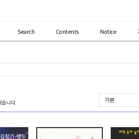
Search
Contents
Notice
기본
었습니다.