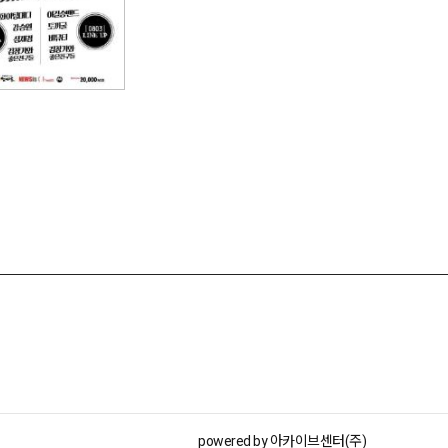
powered by 아카이브센터(주)