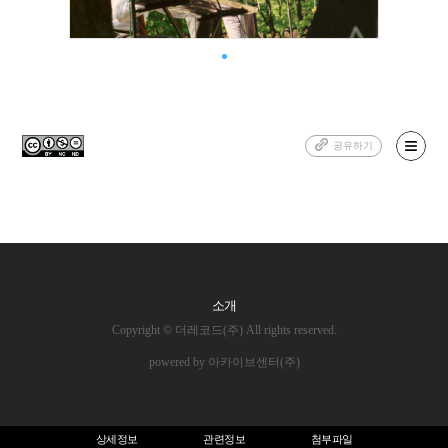
공유하기
소개
Copyright © 더레코드(주) All rights reserved.
powered by 아카이브센터(주)
상세정보
관련정보
첨부파일