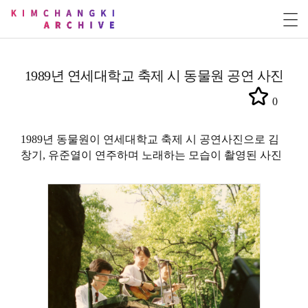
1989년 연세대학교 축제 시 동물원 공연 사진
0
1989년 동물원이 연세대학교 축제 시 공연사진으로 김
창기, 유준열이 연주하며 노래하는 모습이 촬영된 사진