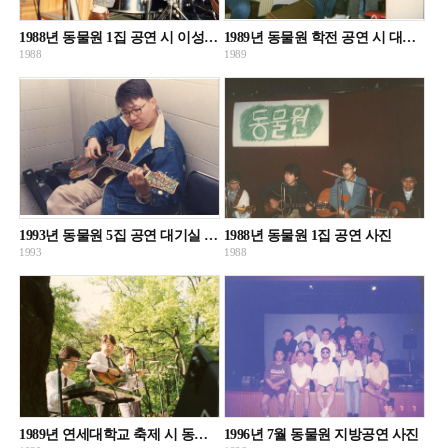
1988년 동물원 1집 공연 시 이성우 사진
1989년 동물원 학전 공연 시 대기실 사진
1988
1989
1993년 동물원 5집 공연 대기실 사진
1988년 동물원 1집 공연 사진
1993
1988
1989년 연세대학교 축제 시 동물원 공연 사진
1996년 7월 동물원 지방공연 사진