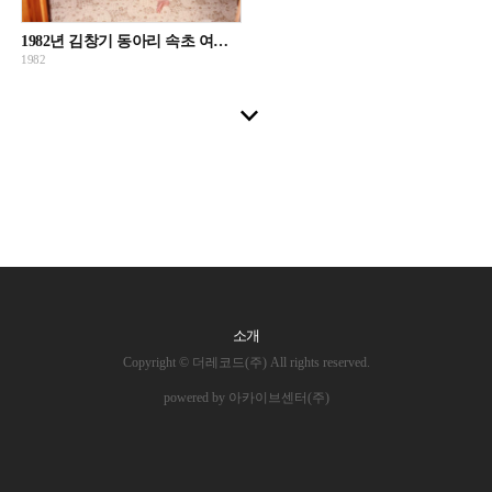
1982년 김창기 동아리 속초 여행 사진
1982
소개
Copyright © 더레코드(주) All rights reserved.
powered by 아카이브센터(주)